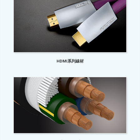
HDMI系列線材