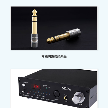
耳機周邊接頭產品