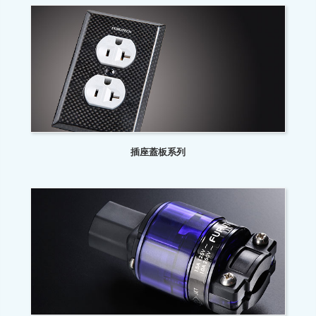
插座蓋板系列