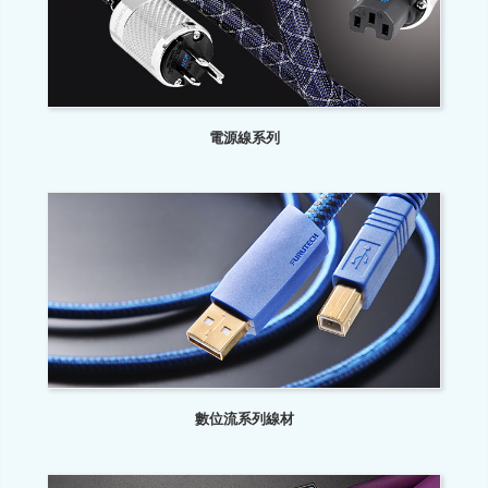
電源線系列
數位流系列線材