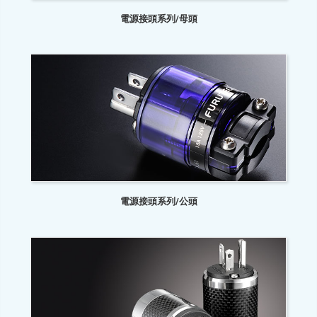
電源接頭系列/母頭
電源接頭系列/公頭