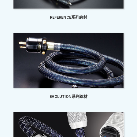
REFERENCE系列線材
EVOLUTION系列線材