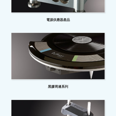
電源供應器產品
黑膠周邊系列