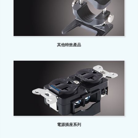
其他特效產品
電源插座系列