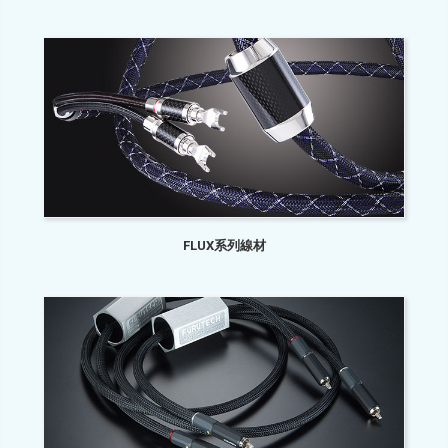
FLUX系列線材