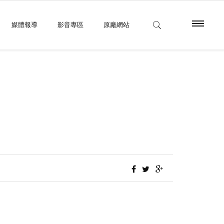
媒體報導
影音專區
原廠網站