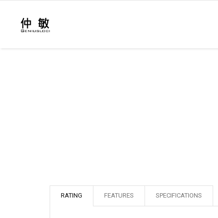
RATING
FEATURES
SPECIFICATIONS