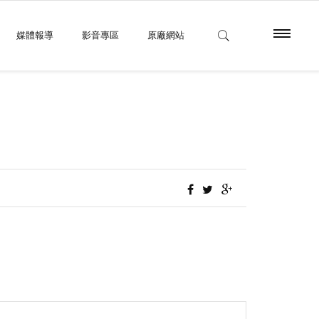
媒體報導
影音專區
原廠網站