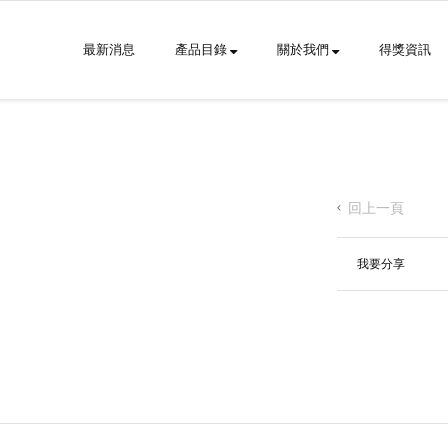
最新消息
產品目錄
關於我們
得獎資訊
回上一頁
我要分享