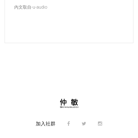
內文取自-u-audio
加入社群