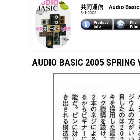
共同通信 Audio Basic
3-1-2005
AUDIO BASIC 2005 SPRING 