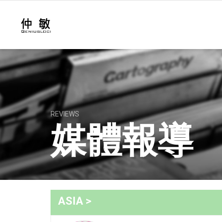
REVIEWS
媒體報導
ASIA >