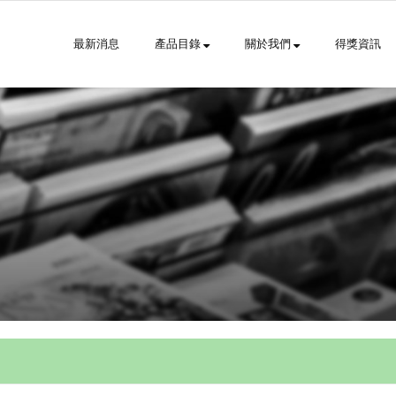
最新消息
產品目錄
關於我們
得獎資訊