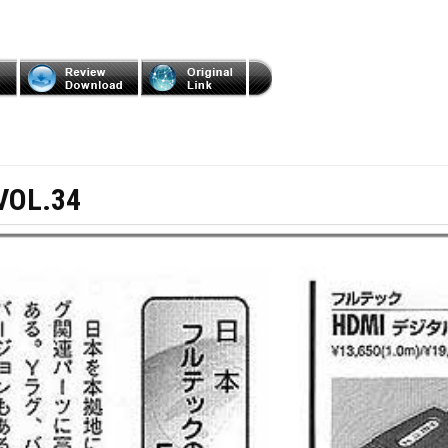
VOL.34