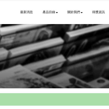
最新消息
產品目錄
關於我們
得獎資訊