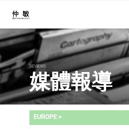
REVIEWS
媒體報導
EUROPE >