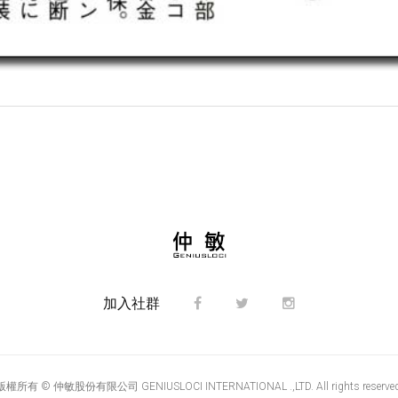
加入社群
版權所有 © 仲敏股份有限公司 GENIUSLOCI INTERNATIONAL .,LTD. All rights reserved