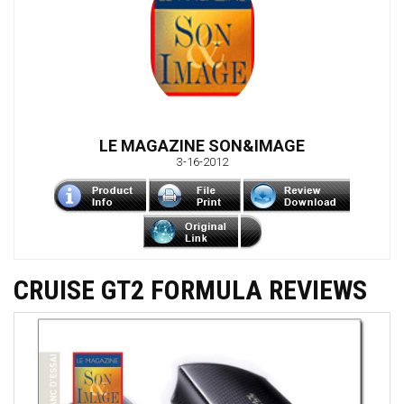
LE MAGAZINE SON&IMAGE
3-16-2012
CRUISE GT2 FORMULA REVIEWS