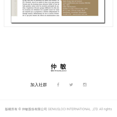
加入社群
版權所有 © 仲敏股份有限公司 GENIUSLOCI INTERNATIONAL .,LTD. All rights