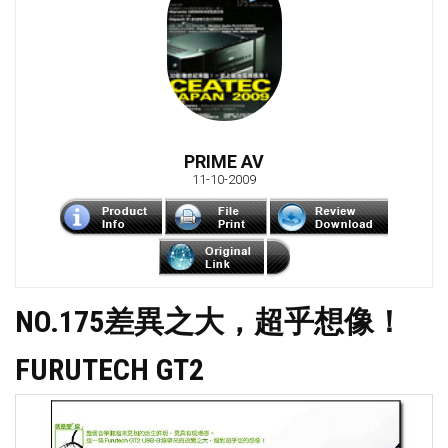
PRIME AV
11-10-2009
NO.175差異之大，超乎想像！
FURUTECH GT2