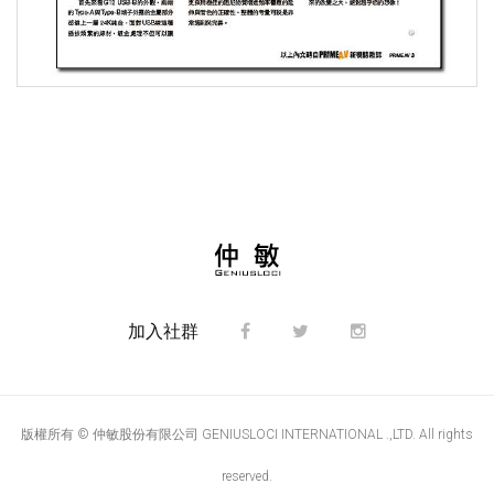
加入社群
版權所有 © 仲敏股份有限公司 GENIUSLOCI INTERNATIONAL .,LTD. All rights
reserved.