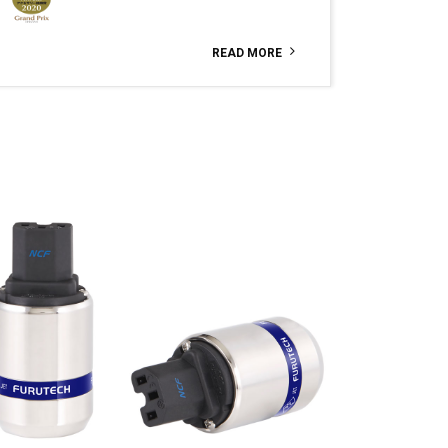
READ MORE