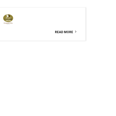
READ MORE