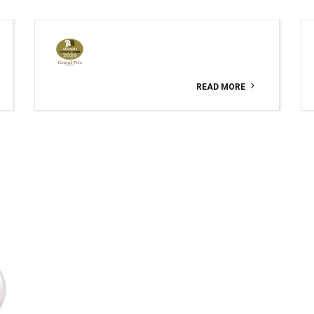
READ MORE