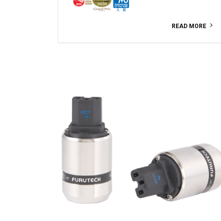
READ MORE