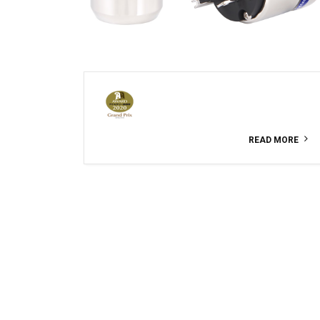
READ MORE