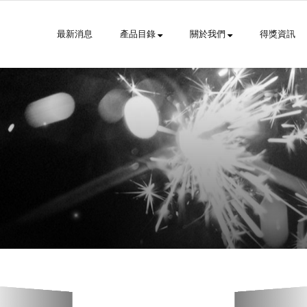
最新消息
產品目錄
關於我們
得獎資訊