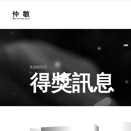
AWARDS
得獎訊息