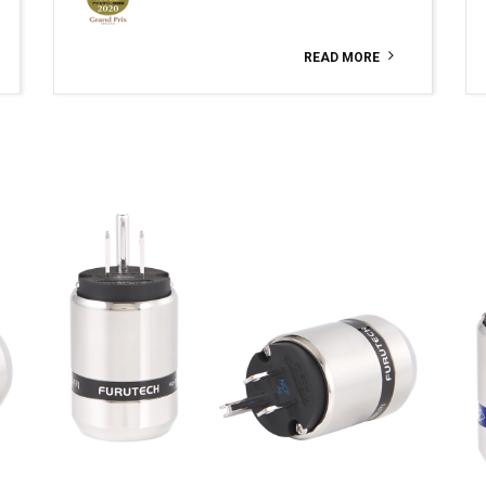
READ MORE