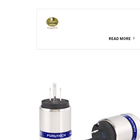
READ MORE