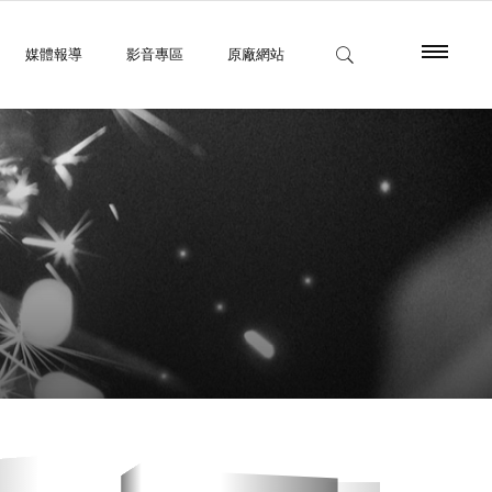
媒體報導
影音專區
原廠網站