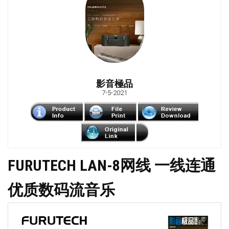
影音極品
7-5-2021
FURUTECH LAN-8网线 一线连通
优质数码流音乐