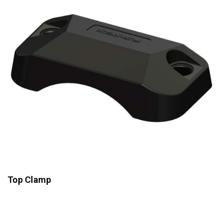
Top Clamp