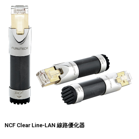
NCF Clear Line-LAN 線路優化器