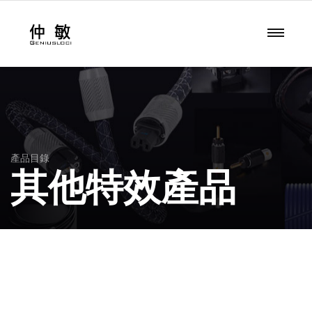
產品目錄
其他特效產品