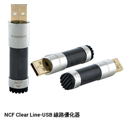
NCF Clear Line-USB 線路優化器