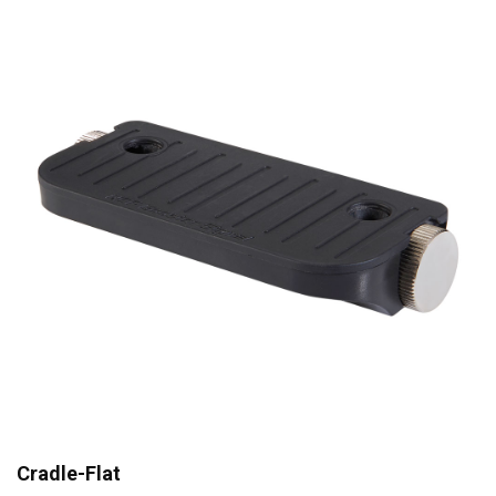
Cradle-Flat