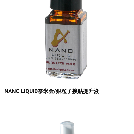
NANO LIQUID奈米金/銀粒子接點提升液