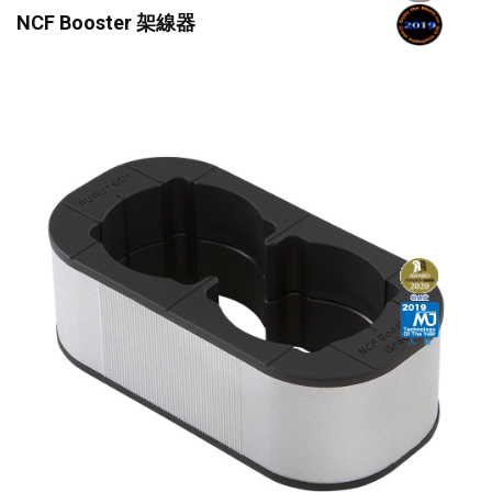
NCF Booster 架線器