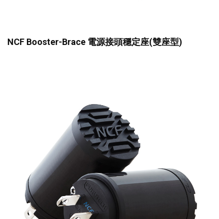
NCF Booster-Brace 電源接頭穩定座(雙座型)