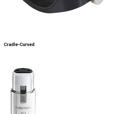
Cradle-Curved