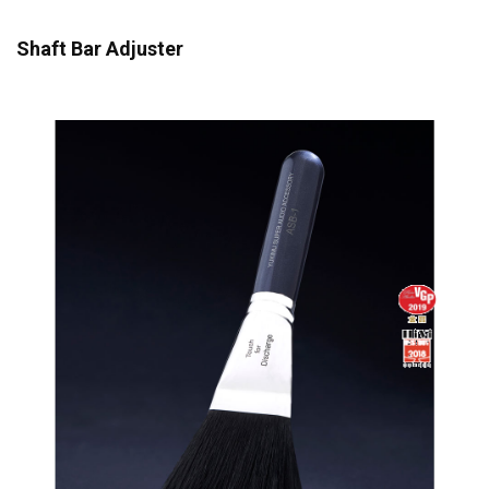
Shaft Bar Adjuster