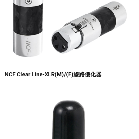
NCF Clear Line-XLR(M)/(F)線路優化器