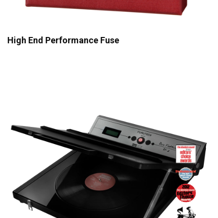
High End Performance Fuse