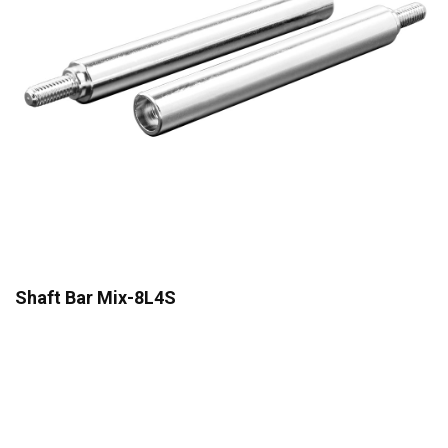
Shaft Bar Mix-8L4S