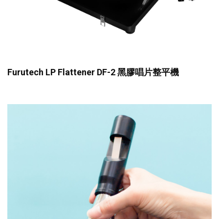
Furutech LP Flattener DF-2 黑膠唱片整平機