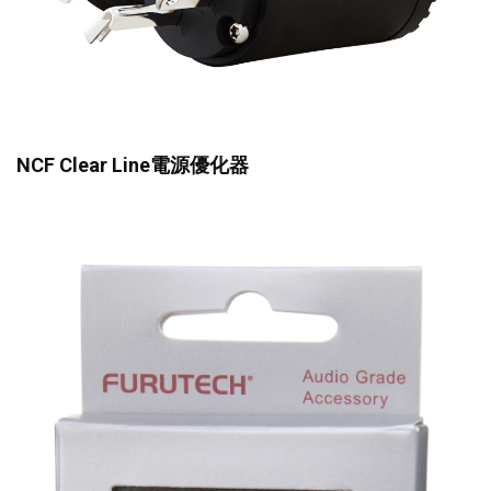
NCF Clear Line電源優化器