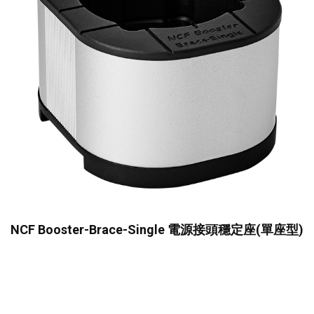
NCF Booster-Brace-Single 電源接頭穩定座(單座型)